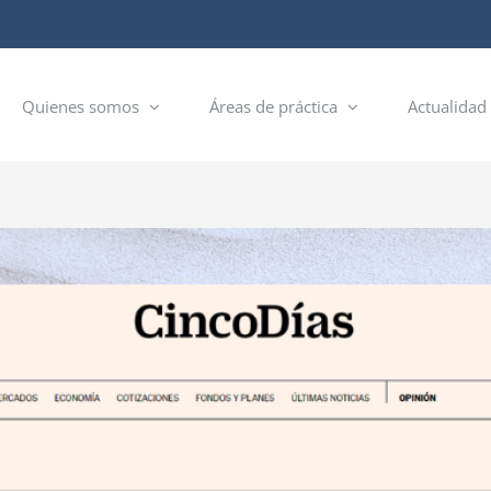
Quienes somos
Áreas de práctica
Actualidad