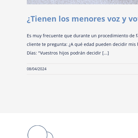
¿Tienen los menores voz y vo
Es muy frecuente que durante un procedimiento de fami
cliente te pregunta: ¿A qué edad pueden decidir mis
Días: "Vuestros hijos podrán decidir [...]
08/04/2024