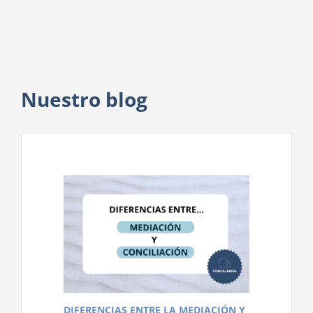
Nuestro blog
DIFERENCIAS ENTRE LA MEDIACIÓN Y