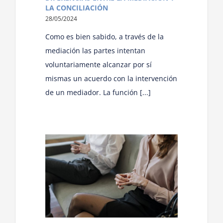
LA CONCILIACIÓN
28/05/2024
Como es bien sabido, a través de la
mediación las partes intentan
voluntariamente alcanzar por sí
mismas un acuerdo con la intervención
de un mediador. La función [...]