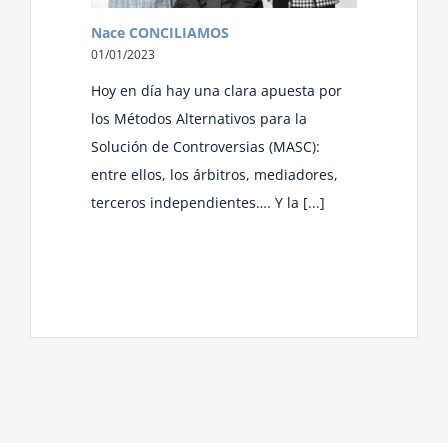
Nace CONCILIAMOS
01/01/2023
Hoy en día hay una clara apuesta por
los Métodos Alternativos para la
Solución de Controversias (MASC):
entre ellos, los árbitros, mediadores,
terceros independientes…. Y la [...]