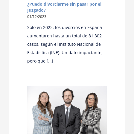
¿Puedo divorciarme sin pasar por el
Juzgado?
01/12/2023
Solo en 2022, los divorcios en España
aumentaron hasta un total de 81.302
casos, según el Instituto Nacional de
Estadística (INE). Un dato impactante,
pero que [...]